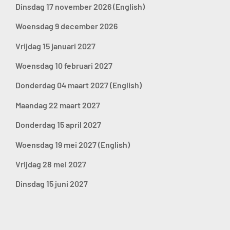
Dinsdag 17 november 2026
(English)
Woensdag 9 december 2026
Vrijdag 15 januari 2027
Woensdag 10 februari 2027
Donderdag 04 maart 2027
(English)
Maandag 22 maart 2027
Donderdag 15 april 2027
Woensdag 19 mei 2027
(English)
Vrijdag 28 mei 2027
Dinsdag 15 juni 2027