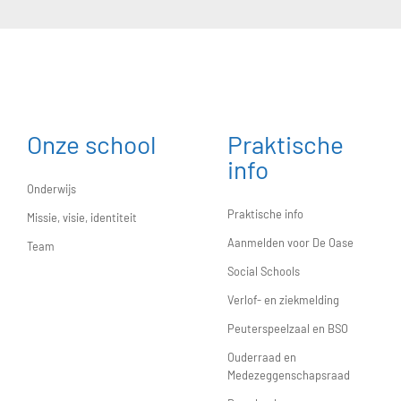
Onze school
Praktische
info
Onderwijs
Praktische info
Missie, visie, identiteit
Aanmelden voor De Oase
Team
Social Schools
Verlof- en ziekmelding
Peuterspeelzaal en BSO
Ouderraad en
Medezeggenschapsraad