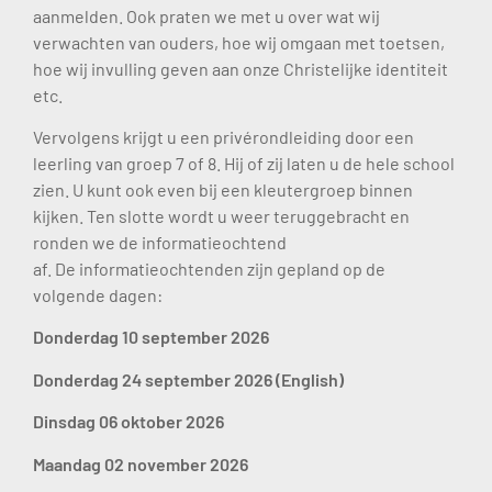
aanmelden. Ook praten we met u over wat wij
verwachten van ouders, hoe wij omgaan met toetsen,
hoe wij invulling geven aan onze Christelijke identiteit
etc.
Vervolgens krijgt u een privérondleiding door een
leerling van groep 7 of 8. Hij of zij laten u de hele school
zien. U kunt ook even bij een kleutergroep binnen
kijken. Ten slotte wordt u weer teruggebracht en
ronden we de informatieochtend
af.
De
informatieochtenden
zijn gepland op de
volgende dagen:
Donderdag 10 september 2026
Donderdag 24 september 2026
(English)
Dinsdag 06 oktober 2026
Maandag 02 november 2026