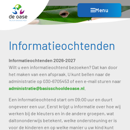
Menu
Informatie­ochtenden
Informatieochtenden 2026-2027
Wilt u een informatieochtend bezoeken? Dat kan door
het maken van een afspraak. U kunt bellen naar de
administratie op 030-6705453 of een e-mail sturen naar
administratie@basisschooldeoase.nl
.
Een informatieochtend start om 09:00 uur en duurt
ongeveer een uur. Eerst krijgt u informatie over hoe wij
werken bij de kleuters en in de andere groepen, wat
daltononderwijs betekent, welke ondersteuning er is
voor de kinderen en op welke manier u uw kind kunt